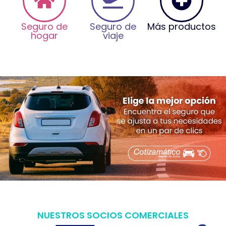
Seguro de
Seguro de
Más productos
hogar
viaje
NUESTROS SOCIOS COMERCIALES