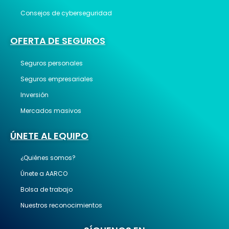
Consejos de cyberseguridad
OFERTA DE SEGUROS
Seguros personales
Seguros empresariales
Inversión
Mercados masivos
ÚNETE AL EQUIPO
¿Quiénes somos?
Únete a AARCO
Bolsa de trabajo
Nuestros reconocimientos