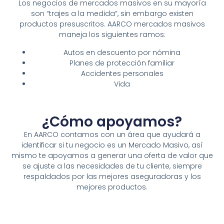
Los negocios de mercados masivos en su mayoría
son “trajes a la medida”, sin embargo existen
productos presuscritos. AARCO mercados masivos
maneja los siguientes ramos:
Autos en descuento por nómina
Planes de protección familiar
Accidentes personales
Vida
¿Cómo apoyamos?
En AARCO contamos con un área que ayudará a
identificar si tu negocio es un Mercado Masivo, así
mismo te apoyamos a generar una oferta de valor que
se ajuste a las necesidades de tu cliente, siempre
respaldados por las mejores aseguradoras y los
mejores productos.