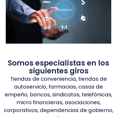
Somos especialistas en los
siguientes giros
Tiendas de conveniencia, tiendas de
autoservicio, farmacias, casas de
empeño, bancos, sindicatos, telefónicas,
micro financieras, asociaciones,
corporativos, dependencias de gobierno,