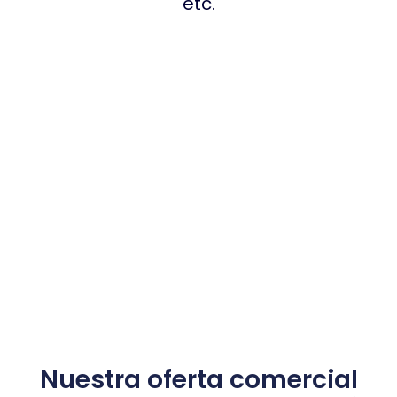
etc.
Nuestra oferta comercial