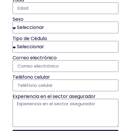
Sexo
Tipo de Cédula
Correo electrónico
Teléfono celular
Experiencia en el sector asegurador