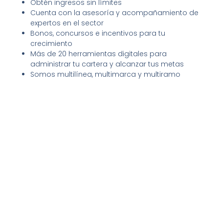
Obtén ingresos sin límites
Cuenta con la asesoría y acompañamiento de
expertos en el sector
Bonos, concursos e incentivos para tu
crecimiento
Más de 20 herramientas digitales para
administrar tu cartera y alcanzar tus metas
Somos multilínea, multimarca y multiramo