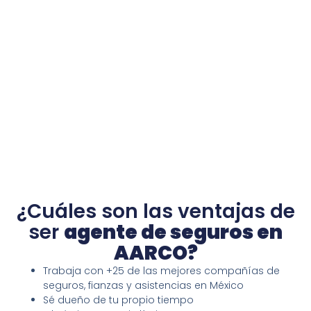
¿Cuáles son las ventajas de
ser
agente de seguros en
AARCO?
Trabaja con +25 de las mejores compañías de
seguros, fianzas y asistencias en México
Sé dueño de tu propio tiempo