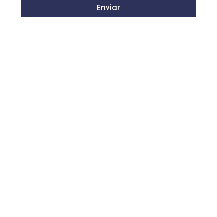
Enviar