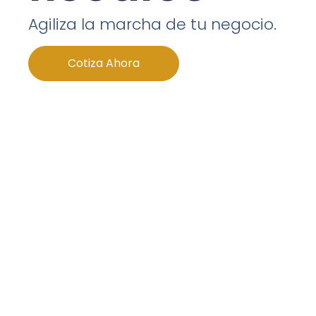
Agiliza la marcha de tu negocio.
Cotiza Ahora