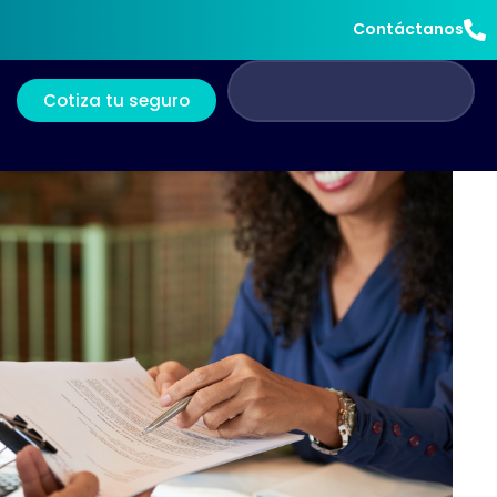
Contáctanos
Cotiza tu seguro