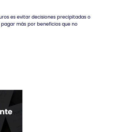
uros es evitar decisiones precipitadas o
n pagar más por beneficios que no