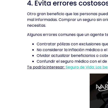
4. Evita errores costoso
Otro gran beneficio que las personas puede
mal informadas. Comprar un seguro sin ori
necesitas.
Algunos errores comunes que un agente te 
Contratar pólizas con exclusiones que 
No considerar la inflación médica o e
Olvidar actualizar beneficiarios o co
Confundir el seguro médico con el de 
Te podría interesar:
Seguro de Vida: Los ben