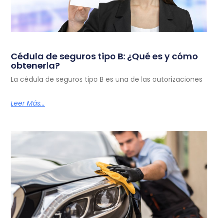
Cédula de seguros tipo B: ¿Qué es y cómo
obtenerla?
La cédula de seguros tipo B es una de las autorizaciones
Leer Más...