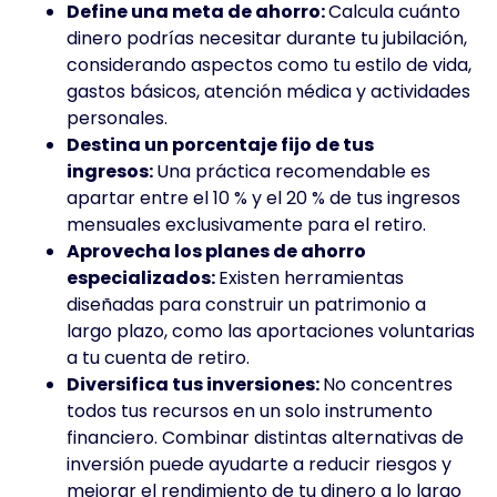
Define una meta de ahorro:
Calcula cuánto
dinero podrías necesitar durante tu jubilación,
considerando aspectos como tu estilo de vida,
gastos básicos, atención médica y actividades
personales.
Destina un porcentaje fijo de tus
ingresos:
Una práctica recomendable es
apartar entre el 10 % y el 20 % de tus ingresos
mensuales exclusivamente para el retiro.
Aprovecha los planes de ahorro
especializados:
Existen
herramientas
diseñadas para construir un patrimonio a
largo plazo, como las aportaciones voluntarias
a tu cuenta de retiro.
Diversifica tus inversiones:
No concentres
todos tus recursos en un solo instrumento
financiero. Combinar distintas alternativas de
inversión puede ayudarte a reducir riesgos y
mejorar el rendimiento de tu dinero a lo largo