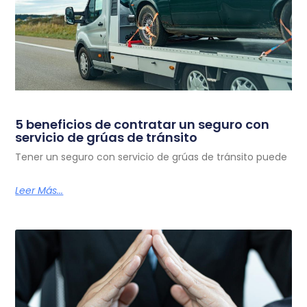
5 beneficios de contratar un seguro con
servicio de grúas de tránsito
Tener un seguro con servicio de grúas de tránsito puede
Leer Más...