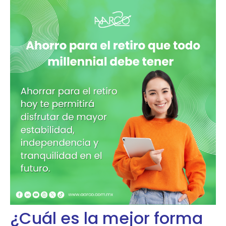
¿Cuál es la mejor forma