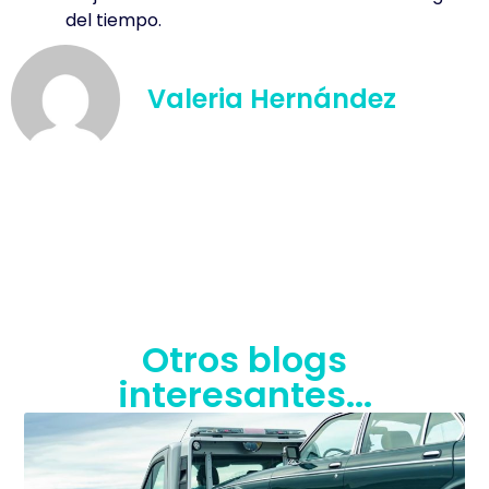
del tiempo.
Valeria Hernández
Otros blogs
interesantes...