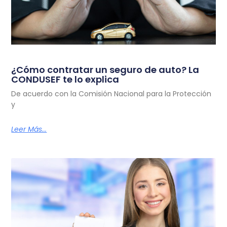
¿Cómo contratar un seguro de auto? La
CONDUSEF te lo explica
De acuerdo con la Comisión Nacional para la Protección
y
Leer Más...