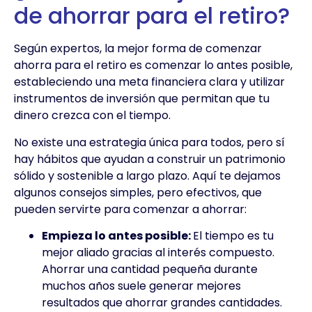
de ahorrar para el retiro?
Según expertos, la mejor forma de comenzar
ahorra para el retiro es comenzar lo antes posible,
estableciendo una meta financiera clara y utilizar
instrumentos de inversión que permitan que tu
dinero crezca con el tiempo.
No existe una estrategia única para todos, pero sí
hay hábitos que ayudan a construir un patrimonio
sólido y sostenible a largo plazo. Aquí te dejamos
algunos consejos simples, pero efectivos, que
pueden servirte para comenzar a ahorrar:
Empieza lo antes posible:
El tiempo es tu
mejor aliado gracias al interés compuesto.
Ahorrar una cantidad pequeña durante
muchos años suele generar mejores
resultados que ahorrar grandes cantidades.