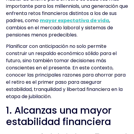
importante para los millennials, una generación que
enfrenta retos financieros distintos a los de sus
padres, como
mayor expectativa de vida
,
cambios en el mercado laboral y sistemas de
pensiones menos predecibles.
Planificar con anticipación no solo permite
construir un respaldo económico sólido para el
futuro, sino también tomar decisiones más
conscientes en el presente. En este contexto,
conocer las principales razones para ahorrar para
el retiro es el primer paso para asegurar
estabilidad, tranquilidad y libertad financiera en la
etapa de jubilación.
1. Alcanzas una mayor
estabilidad financiera