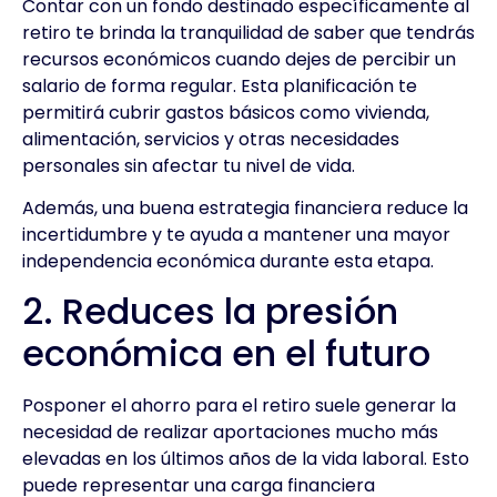
Contar con un fondo destinado específicamente al
retiro te brinda la tranquilidad de saber que tendrás
recursos económicos cuando dejes de percibir un
salario de forma regular. Esta planificación te
permitirá cubrir gastos básicos como vivienda,
alimentación, servicios y otras necesidades
personales sin afectar tu nivel de vida.
Además, una buena estrategia financiera reduce la
incertidumbre y te ayuda a mantener una mayor
independencia económica durante esta etapa.
2. Reduces la presión
económica en el futuro
Posponer el ahorro para el retiro suele generar la
necesidad de realizar aportaciones mucho más
elevadas en los últimos años de la vida laboral. Esto
puede representar una carga financiera