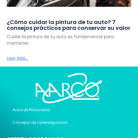
¿Cómo cuidar la pintura de tu auto? 7
consejos prácticos para conservar su valor
Cuidar la pintura de tu auto es fundamental para
mantener
Leer Más...
Aviso de Privacidad
Consejos de cyberseguridad