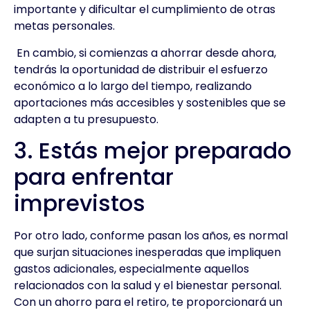
importante y dificultar el cumplimiento de otras
metas personales.
En cambio, si comienzas a ahorrar desde ahora,
tendrás la oportunidad de distribuir el esfuerzo
económico a lo largo del tiempo, realizando
aportaciones más accesibles y sostenibles que se
adapten a tu presupuesto.
3. Estás mejor preparado
para enfrentar
imprevistos
Por otro lado, conforme pasan los años, es normal
que surjan situaciones inesperadas que impliquen
gastos adicionales, especialmente aquellos
relacionados con la salud y el bienestar personal.
Con un ahorro para el retiro, te proporcionará un