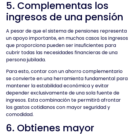
5. Complementas los
ingresos de una pensión
A pesar de que el sistema de pensiones representa
un apoyo importante, en muchos casos los ingresos
que proporciona pueden ser insuficientes para
cubrir todas las necesidades financieras de una
persona jubilada.
Para esto, contar con un ahorro complementario
se convierte en una herramienta fundamental para
mantener la estabilidad económica y evitar
depender exclusivamente de una sola fuente de
ingresos. Esta combinación te permitirá afrontar
los gastos cotidianos con mayor seguridad y
comodidad.
6. Obtienes mayor