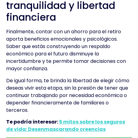
tranquilidad y libertad
financiera
Finalmente, contar con un ahorro para el retiro
aporta beneficios emocionales y psicológicos.
Saber que estás construyendo un respaldo
económico para el futuro disminuye la
incertidumbre y te permite tomar decisiones con
mayor confianza.
De igual forma, te brinda la libertad de elegir cómo
deseas vivir esta etapa, sin la presión de tener que
continuar trabajando por necesidad económica o
depender financieramente de familiares o
terceros.
Te podría interesar:
5 mitos sobre los seguros
de vida: Desenmascarando creencias