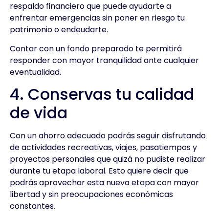
respaldo financiero que puede ayudarte a
enfrentar emergencias sin poner en riesgo tu
patrimonio o endeudarte.
Contar con un fondo preparado te permitirá
responder con mayor tranquilidad ante cualquier
eventualidad.
4. Conservas tu calidad
de vida
Con un ahorro adecuado podrás seguir disfrutando
de actividades recreativas, viajes, pasatiempos y
proyectos personales que quizá no pudiste realizar
durante tu etapa laboral. Esto quiere decir que
podrás aprovechar esta nueva etapa con mayor
libertad y sin preocupaciones económicas
constantes.