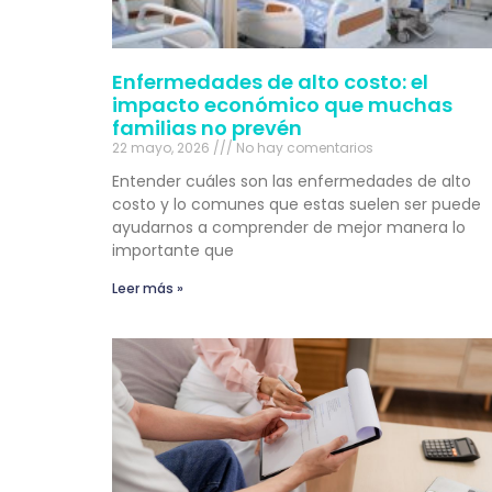
Enfermedades de alto costo: el
impacto económico que muchas
familias no prevén
22 mayo, 2026
No hay comentarios
Entender cuáles son las enfermedades de alto
costo y lo comunes que estas suelen ser puede
ayudarnos a comprender de mejor manera lo
importante que
Leer más »