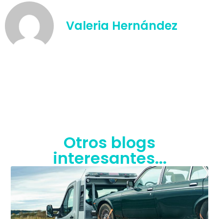
Valeria Hernández
Otros blogs
interesantes...