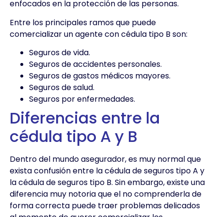
enfocados en la protección de las personas.
Entre los principales ramos que puede
comercializar un agente con cédula tipo B son:
Seguros de vida.
Seguros de accidentes personales.
Seguros de gastos médicos mayores.
Seguros de salud.
Seguros por enfermedades.
Diferencias entre la
cédula tipo A y B
Dentro del mundo asegurador, es muy normal que
exista confusión entre la cédula de seguros tipo A y
la cédula de seguros tipo B. Sin embargo, existe una
diferencia muy notoria que el no comprenderla de
forma correcta puede traer problemas delicados