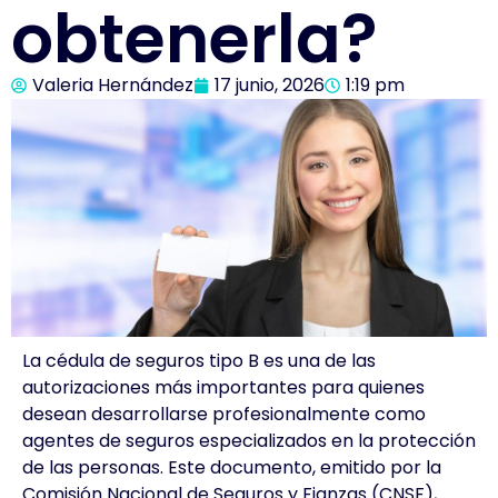
obtenerla?
Valeria Hernández
17 junio, 2026
1:19 pm
La cédula de seguros tipo B es una de las
autorizaciones más importantes para quienes
desean desarrollarse profesionalmente como
agentes de seguros especializados en la protección
de las personas. Este documento, emitido por la
Comisión Nacional de Seguros y Fianzas (CNSF),