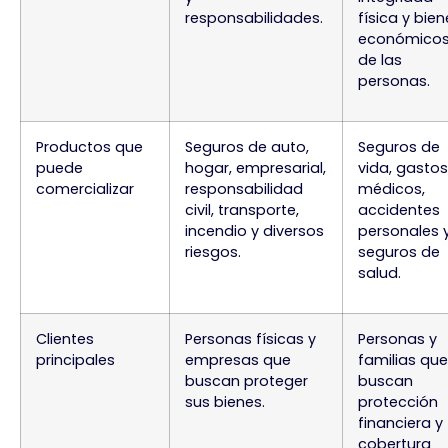
responsabilidades.
física y bie
económico
de las
personas.
Productos que
Seguros de auto,
Seguros de
puede
hogar, empresarial,
vida, gastos
comercializar
responsabilidad
médicos,
civil, transporte,
accidentes
incendio y diversos
personales 
riesgos.
seguros de
salud.
Clientes
Personas físicas y
Personas y
principales
empresas que
familias que
buscan proteger
buscan
sus bienes.
protección
financiera y
cobertura