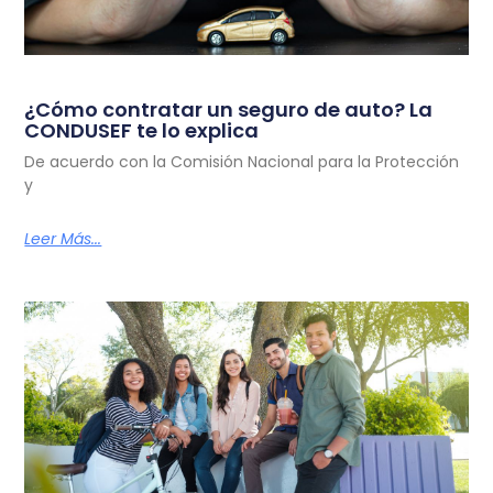
¿Cómo contratar un seguro de auto? La
CONDUSEF te lo explica
De acuerdo con la Comisión Nacional para la Protección
y
Leer Más...