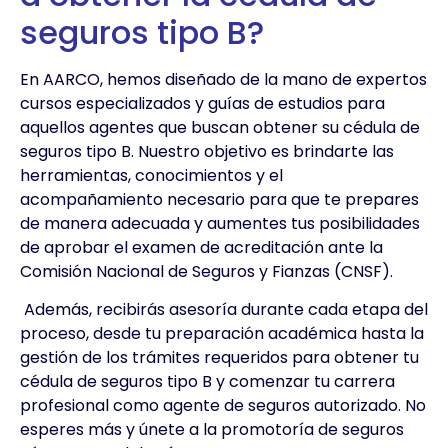
seguros tipo B?
En AARCO, hemos diseñado de la mano de expertos
cursos especializados y guías de estudios para
aquellos agentes que buscan obtener su cédula de
seguros tipo B.
Nuestro objetivo es brindarte las
herramientas, conocimientos y el
acompañamiento necesario para que te prepares
de manera adecuada y aumentes tus posibilidades
de aprobar el examen de acreditación ante la
Comisión Nacional de Seguros y Fianzas (CNSF).
Además, recibirás asesoría durante cada etapa del
proceso, desde tu preparación académica hasta la
gestión de los trámites requeridos para obtener tu
cédula de seguros tipo B y comenzar tu carrera
profesional como agente de seguros autorizado. No
esperes más y únete a la promotoría de seguros