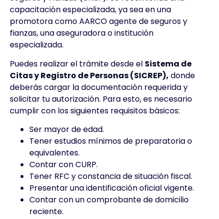
capacitación especializada, ya sea en una
promotora como AARCO agente de seguros y
fianzas, una aseguradora o institución
especializada.
Puedes realizar el trámite desde el
Sistema de
Citas y Registro de Personas (SICREP)
,
donde
deberás cargar la documentación requerida y
solicitar tu autorización. Para esto, es necesario
cumplir con los siguientes requisitos básicos:
Ser mayor de edad.
Tener estudios mínimos de preparatoria o
equivalentes.
Contar con CURP.
Tener RFC y constancia de situación fiscal.
Presentar una identificación oficial vigente.
Contar con un comprobante de domicilio
reciente.