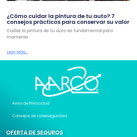
¿Cómo cuidar la pintura de tu auto? 7
consejos prácticos para conservar su valor
Cuidar la pintura de tu auto es fundamental para
mantener
Leer Más...
Aviso de Privacidad
Consejos de cyberseguridad
OFERTA DE SEGUROS