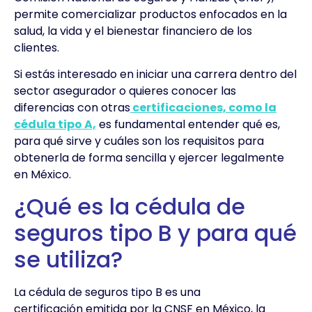
permite comercializar productos enfocados en la
salud, la vida y el bienestar financiero de los
clientes.
Si estás interesado en iniciar una carrera dentro del
sector asegurador o quieres conocer las
diferencias con otras
certificaciones, como la
cédula tipo A,
es fundamental entender qué es,
para qué sirve y cuáles son los requisitos para
obtenerla de forma sencilla y ejercer legalmente
en México.
¿Qué es la cédula de
seguros tipo B y para qué
se utiliza?
La cédula de seguros tipo B es una
certificación emitida por la CNSF en México, la