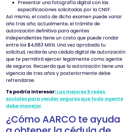
Presentar una fotografía digital con las
especificaciones solicitadas por la CNSF.
Así mismo, el costo de dicho examen puede variar
año tras año; actualmente, el trámite de
autorización definitiva para agentes
independientes tiene un costo que puede rondar
entre los $4,683 MXN. Una vez aprobada tu
solicitud, recibirás una cédula digital de autorización
que te permitirá ejercer legalmente como agente
de seguros. Recuerda que la autorización tiene una
vigencia de tres años y posteriormente debe
refrendarse.
Te podría interesar:
Las mejores 5 redes
sociales para vender seguros que todo agente
debe manejar
¿Cómo AARCO te ayuda
a obtener la cédula de