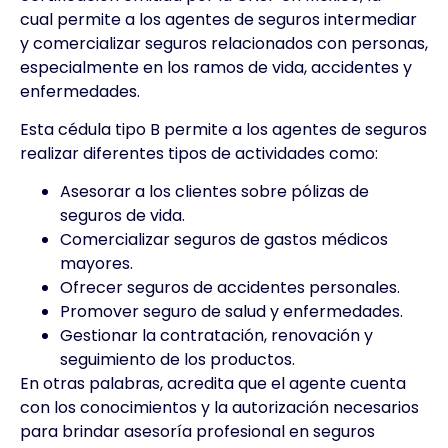
cual permite a los agentes de seguros intermediar
y comercializar seguros relacionados con personas,
especialmente en los ramos de vida, accidentes y
enfermedades.
Esta cédula tipo B permite a los agentes de seguros
realizar diferentes tipos de actividades como:
Asesorar a los clientes sobre pólizas de
seguros de vida.
Comercializar seguros de gastos médicos
mayores.
Ofrecer seguros de accidentes personales.
Promover seguro de salud y enfermedades.
Gestionar la contratación, renovación y
seguimiento de los productos.
En otras palabras, acredita que el agente cuenta
con los conocimientos y la autorización necesarios
para brindar asesoría profesional en seguros