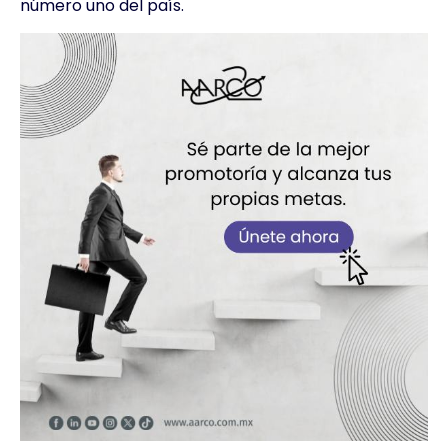
número uno del país.