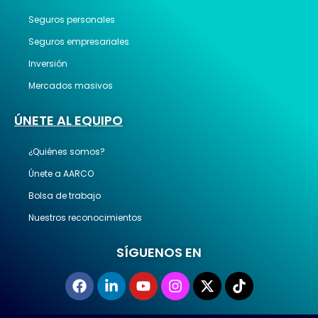
Seguros personales
Seguros empresariales
Inversión
Mercados masivos
ÚNETE AL EQUIPO
¿Quiénes somos?
Únete a AARCO
Bolsa de trabajo
Nuestros reconocimientos
SÍGUENOS EN