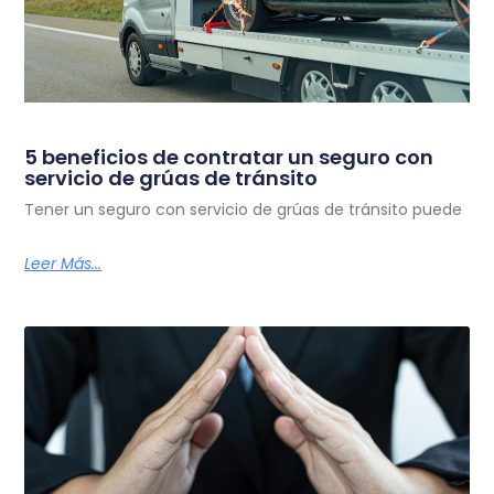
5 beneficios de contratar un seguro con
servicio de grúas de tránsito
Tener un seguro con servicio de grúas de tránsito puede
Leer Más...