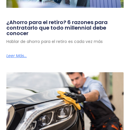
¿Ahorro para el retiro? 6 razones para
contratarlo que todo millennial debe
conocer
Hablar de ahorro para el retiro es cada vez más
Leer Más...