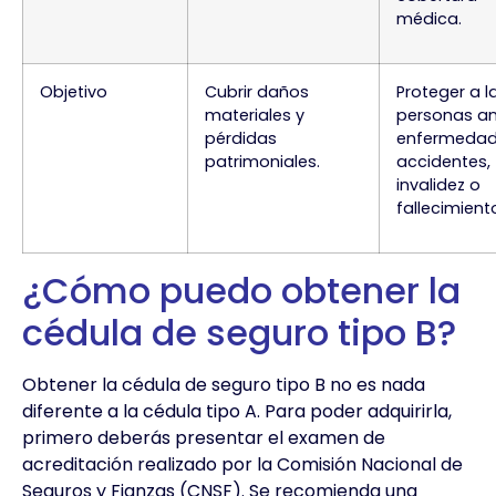
médica.
Objetivo
Cubrir daños
Proteger a l
materiales y
personas a
pérdidas
enfermedad
patrimoniales.
accidentes,
invalidez o
fallecimient
¿Cómo puedo obtener la
cédula de seguro tipo B?
Obtener la cédula de seguro tipo B no es nada
diferente a la cédula tipo A. Para poder adquirirla,
primero deberás presentar el examen de
acreditación realizado por la Comisión Nacional de
Seguros y Fianzas (CNSF). Se recomienda una