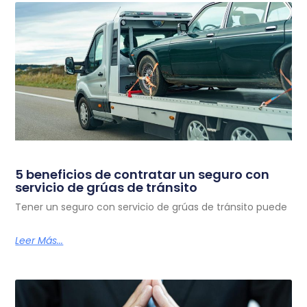
5 beneficios de contratar un seguro con
servicio de grúas de tránsito
Tener un seguro con servicio de grúas de tránsito puede
Leer Más...