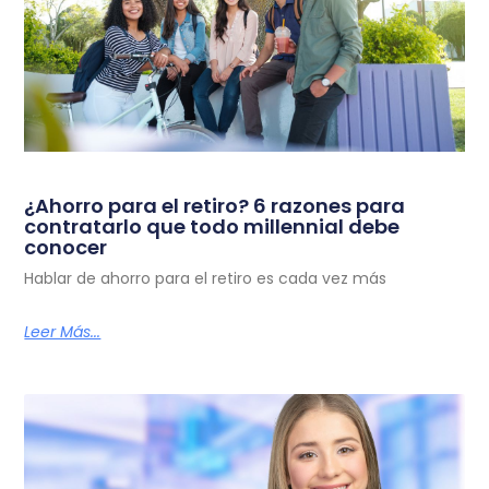
¿Ahorro para el retiro? 6 razones para
contratarlo que todo millennial debe
conocer
Hablar de ahorro para el retiro es cada vez más
Leer Más...