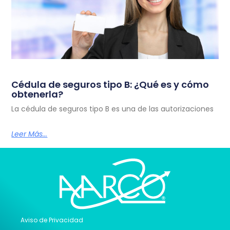
Cédula de seguros tipo B: ¿Qué es y cómo
obtenerla?
La cédula de seguros tipo B es una de las autorizaciones
Leer Más...
Aviso de Privacidad