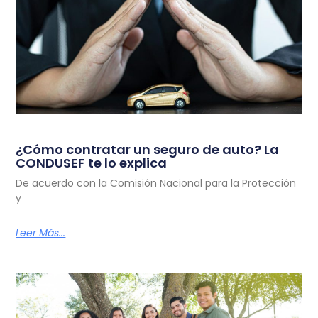
¿Cómo contratar un seguro de auto? La
CONDUSEF te lo explica
De acuerdo con la Comisión Nacional para la Protección
y
Leer Más...