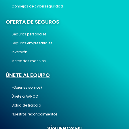
Consejos de cyberseguridad
OFERTA DE SEGUROS
Seguros personales
Seguros empresariales
Inversión
Mercados masivos
ÚNETE AL EQUIPO
¿Quiénes somos?
Únete a AARCO
Bolsa de trabajo
Nuestros reconocimientos
SÍGUENOS EN