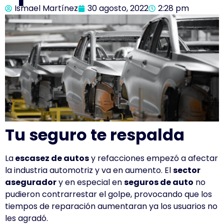
Ismael Martínez
30 agosto, 2022
2:28 pm
Tu seguro te respalda
La
escasez de autos
y refacciones empezó a afectar
la industria automotriz y va en aumento.
El
sector
asegurador
y en especial en
seguros de auto
no
pudieron contrarrestar el golpe,
provocando que los
tiempos de reparación aumentaran ya los usuarios no
les agradó.