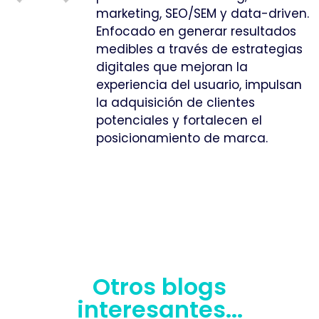
marketing, SEO/SEM y data-driven.
Enfocado en generar resultados
medibles a través de estrategias
digitales que mejoran la
experiencia del usuario, impulsan
la adquisición de clientes
potenciales y fortalecen el
posicionamiento de marca.
Otros blogs
interesantes...