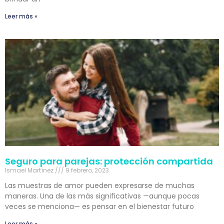
Leer más »
Seguro para parejas: protección compartida
Ismael Martínez
9 febrero, 2023
Las muestras de amor pueden expresarse de muchas
maneras. Una de las más significativas —aunque pocas
veces se menciona— es pensar en el bienestar futuro
Leer más »