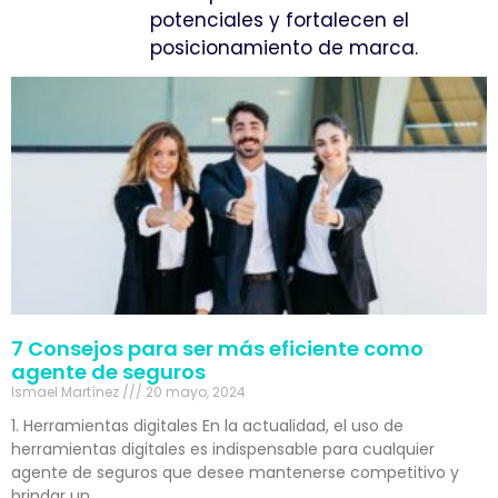
potenciales y fortalecen el
posicionamiento de marca.
7 Consejos para ser más eficiente como
agente de seguros
Ismael Martínez
20 mayo, 2024
1. Herramientas digitales En la actualidad, el uso de
herramientas digitales es indispensable para cualquier
agente de seguros que desee mantenerse competitivo y
brindar un