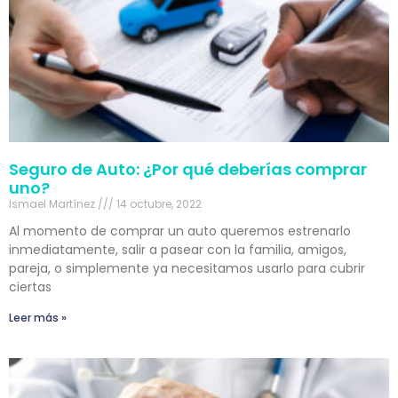
Seguro de Auto: ¿Por qué deberías comprar
uno?
Ismael Martínez
14 octubre, 2022
Al momento de comprar un auto queremos estrenarlo
inmediatamente, salir a pasear con la familia, amigos,
pareja, o simplemente ya necesitamos usarlo para cubrir
ciertas
Leer más »