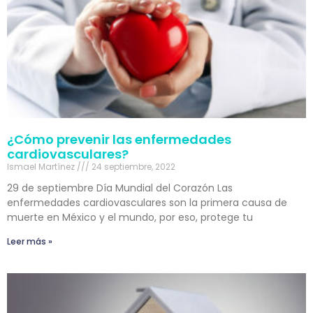
¿Cómo prevenir las enfermedades
cardiovasculares?
Ismael Martínez
24 septiembre, 2022
29 de septiembre Día Mundial del Corazón Las
enfermedades cardiovasculares son la primera causa de
muerte en México y el mundo, por eso, protege tu
Leer más »