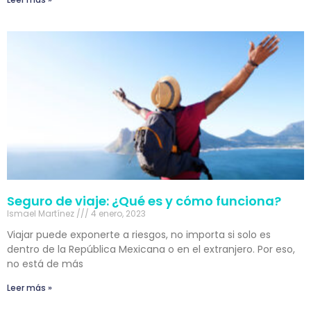
Seguro de viaje: ¿Qué es y cómo funciona?
Ismael Martínez
4 enero, 2023
Viajar puede exponerte a riesgos, no importa si solo es
dentro de la República Mexicana o en el extranjero. Por eso,
no está de más
Leer más »