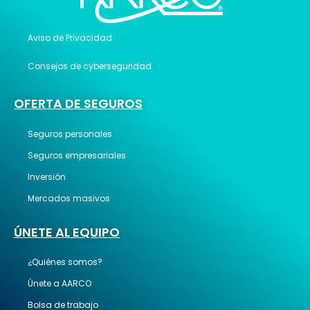
Aviso de Privacidad
Consejos de cyberseguridad
OFERTA DE SEGUROS
Seguros personales
Seguros empresariales
Inversión
Mercados masivos
ÚNETE AL EQUIPO
¿Quiénes somos?
Únete a AARCO
Bolsa de trabajo