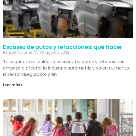
Escasez de autos y refacciones: qué hacer
Ismael Martínez
30 agosto, 2022
Tu seguro te respalda La escasez de autos y refacciones
empezó a afectar la industria automotriz y va en aumento.
El sector asegurador y en
Leer más »