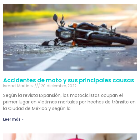
Accidentes de moto y sus principales causas
Ismael Martínez
20 diciembre, 2022
Según la revista Expansión, los motociclistas ocupan el
primer lugar en víctimas mortales por hechos de tránsito en
la Ciudad de México y según la
Leer más »