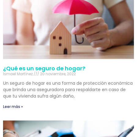
¿Qué es un seguro de hogar?
Ismael Martínez
20 noviembre, 2022
Un seguro de hogar es una forma de protección económica
que brinda una aseguradora para respaldarte en caso de
que tu vivienda sufra algún daño,
Leer más »