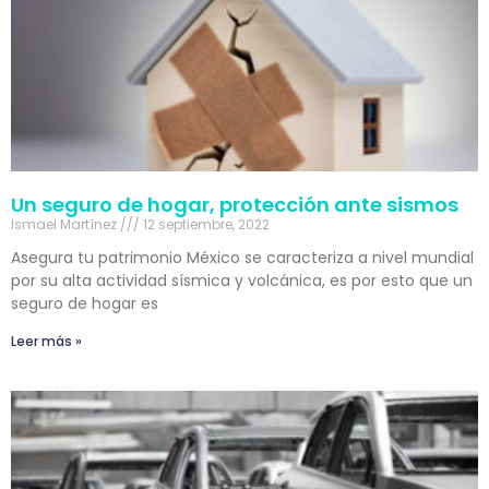
Un seguro de hogar, protección ante sismos
Ismael Martínez
12 septiembre, 2022
Asegura tu patrimonio México se caracteriza a nivel mundial
por su alta actividad sísmica y volcánica, es por esto que un
seguro de hogar es
Leer más »