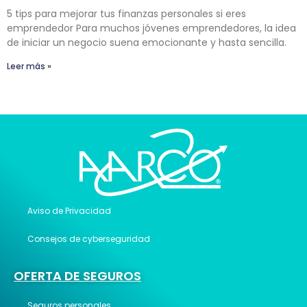
5 tips para mejorar tus finanzas personales si eres
emprendedor Para muchos jóvenes emprendedores, la idea
de iniciar un negocio suena emocionante y hasta sencilla.
Leer más »
Aviso de Privacidad
Consejos de cyberseguridad
OFERTA DE SEGUROS
Seguros personales