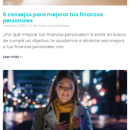
6 consejos para mejorar tus finanzas
personales
1 marzo, 2022
No hay comentarios
¿Por qué mejorar tus finanzas personales? Si estás en busca
de cumplir un objetivo, te ayudamos a alcanzar esa mejora
a tus finanzas personales con
Leer más »