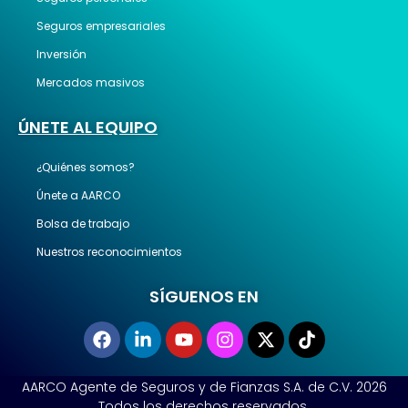
Seguros empresariales
Inversión
Mercados masivos
ÚNETE AL EQUIPO
¿Quiénes somos?
Únete a AARCO
Bolsa de trabajo
Nuestros reconocimientos
SÍGUENOS EN
AARCO Agente de Seguros y de Fianzas S.A. de C.V. 2026
Todos los derechos reservados.