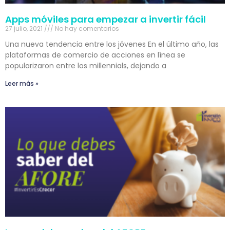
Apps móviles para empezar a invertir fácil
27 julio, 2021
No hay comentarios
Una nueva tendencia entre los jóvenes En el último año, las
plataformas de comercio de acciones en línea se
popularizaron entre los millennials, dejando a
Leer más »